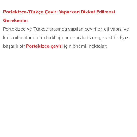
Portekizce-Türkçe Çeviri Yaparken Dikkat Edilmesi
Gerekenler
Portekizce ve Türkçe arasında yapılan çeviriler, dil yapısı ve
kullanılan ifadelerin farklılığı nedeniyle özen gerektirir. İşte
başarılı bir
Portekizce çeviri
için önemli noktalar: