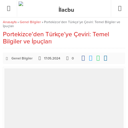
Anasayfa
»
Genel Bilgiler
»
Portekizce’den Türkçe’ye Çeviri: Temel Bilgiler ve
İpuçları
Portekizce’den Türkçe’ye Çeviri: Temel
Bilgiler ve İpuçları
Genel Bilgiler
17.05.2024
0