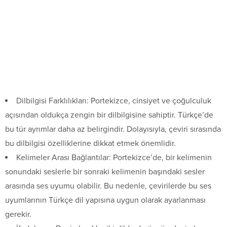
Dilbilgisi Farklılıkları: Portekizce, cinsiyet ve çoğulculuk
açısından oldukça zengin bir dilbilgisine sahiptir. Türkçe’de
bu tür ayrımlar daha az belirgindir. Dolayısıyla, çeviri sırasında
bu dilbilgisi özelliklerine dikkat etmek önemlidir.
Kelimeler Arası Bağlantılar: Portekizce’de, bir kelimenin
sonundaki seslerle bir sonraki kelimenin başındaki sesler
arasında ses uyumu olabilir. Bu nedenle, çevirilerde bu ses
uyumlarının Türkçe dil yapısına uygun olarak ayarlanması
gerekir.