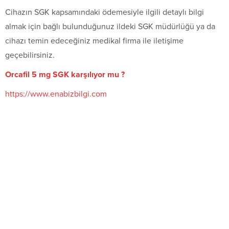
Cihazın SGK kapsamındaki ödemesiyle ilgili detaylı bilgi
almak için bağlı bulunduğunuz ildeki SGK müdürlüğü ya da
cihazı temin edeceğiniz medikal firma ile iletişime
geçebilirsiniz.
Orcafil 5 mg SGK karşılıyor mu ?
https://www.enabizbilgi.com