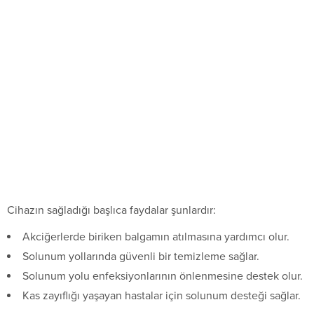
Cihazın sağladığı başlıca faydalar şunlardır:
Akciğerlerde biriken balgamın atılmasına yardımcı olur.
Solunum yollarında güvenli bir temizleme sağlar.
Solunum yolu enfeksiyonlarının önlenmesine destek olur.
Kas zayıflığı yaşayan hastalar için solunum desteği sağlar.