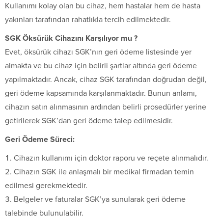
Kullanımı kolay olan bu cihaz, hem hastalar hem de hasta
yakınları tarafından rahatlıkla tercih edilmektedir.
SGK Öksürük Cihazını Karşılıyor mu ?
Evet, öksürük cihazı SGK’nın geri ödeme listesinde yer
almakta ve bu cihaz için belirli şartlar altında geri ödeme
yapılmaktadır. Ancak, cihaz SGK tarafından doğrudan değil,
geri ödeme kapsamında karşılanmaktadır. Bunun anlamı,
cihazın satın alınmasının ardından belirli prosedürler yerine
getirilerek SGK’dan geri ödeme talep edilmesidir.
Geri Ödeme Süreci:
Cihazın kullanımı için doktor raporu ve reçete alınmalıdır.
Cihazın SGK ile anlaşmalı bir medikal firmadan temin
edilmesi gerekmektedir.
Belgeler ve faturalar SGK’ya sunularak geri ödeme
talebinde bulunulabilir.