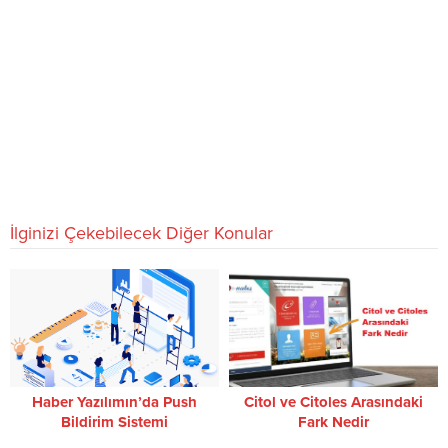
İlginizi Çekebilecek Diğer Konular
Haber Yazılımın’da Push
Citol ve Citoles Arasındaki
Bildirim Sistemi
Fark Nedir