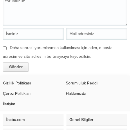
Daha sonraki yorumlarımda kullanılması için adım, e-posta
adresim ve site adresim bu tarayıcıya kaydedilsin.
Gizlilik Politikası
Sorumluluk Reddi
Çerez Politikası
Hakkımızda
İletişim
İlacbu.com
Genel Bilgiler