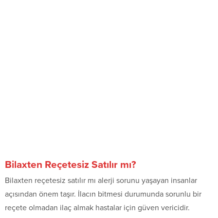
Bilaxten Reçetesiz Satılır mı?
Bilaxten reçetesiz satılır mı alerji sorunu yaşayan insanlar
açısından önem taşır. İlacın bitmesi durumunda sorunlu bir
reçete olmadan ilaç almak hastalar için güven vericidir.