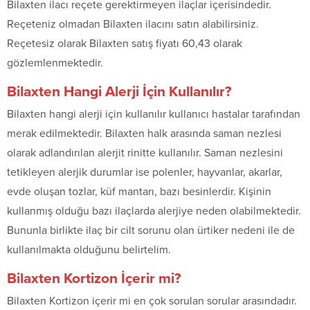
Bilaxten ilacı reçete gerektirmeyen ilaçlar içerisindedir.
Reçeteniz olmadan Bilaxten ilacını satın alabilirsiniz.
Reçetesiz olarak Bilaxten satış fiyatı 60,43 olarak
gözlemlenmektedir.
Bilaxten Hangi Alerji İçin Kullanılır?
Bilaxten hangi alerji için kullanılır kullanıcı hastalar tarafından
merak edilmektedir. Bilaxten halk arasında saman nezlesi
olarak adlandırılan alerjit rinitte kullanılır. Saman nezlesini
tetikleyen alerjik durumlar ise polenler, hayvanlar, akarlar,
evde oluşan tozlar, küf mantarı, bazı besinlerdir. Kişinin
kullanmış olduğu bazı ilaçlarda alerjiye neden olabilmektedir.
Bununla birlikte ilaç bir cilt sorunu olan ürtiker nedeni ile de
kullanılmakta olduğunu belirtelim.
Bilaxten Kortizon İçerir mi?
Bilaxten Kortizon içerir mi en çok sorulan sorular arasındadır.