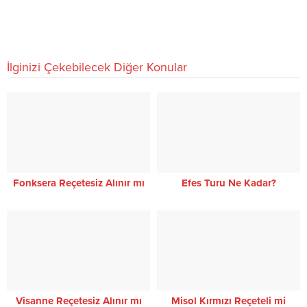
İlginizi Çekebilecek Diğer Konular
Fonksera Reçetesiz Alınır mı
Efes Turu Ne Kadar?
Visanne Reçetesiz Alınır mı
Misol Kırmızı Reçeteli mi