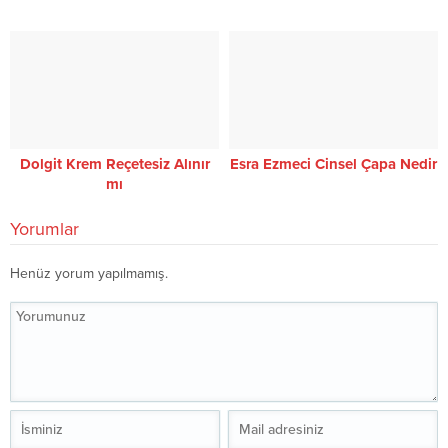
Dolgit Krem Reçetesiz Alınır
Esra Ezmeci Cinsel Çapa Nedir
mı
Yorumlar
Henüz yorum yapılmamış.