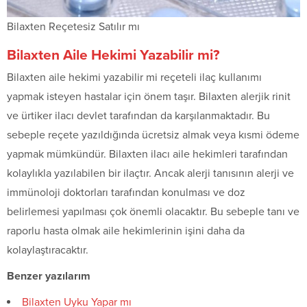
Bilaxten Reçetesiz Satılır mı
Bilaxten Aile Hekimi Yazabilir mi?
Bilaxten aile hekimi yazabilir mi reçeteli ilaç kullanımı
yapmak isteyen hastalar için önem taşır. Bilaxten alerjik rinit
ve ürtiker ilacı devlet tarafından da karşılanmaktadır. Bu
sebeple reçete yazıldığında ücretsiz almak veya kısmi ödeme
yapmak mümkündür. Bilaxten ilacı aile hekimleri tarafından
kolaylıkla yazılabilen bir ilaçtır. Ancak alerji tanısının alerji ve
immünoloji doktorları tarafından konulması ve doz
belirlemesi yapılması çok önemli olacaktır. Bu sebeple tanı ve
raporlu hasta olmak aile hekimlerinin işini daha da
kolaylaştıracaktır.
Benzer yazılarım
Bilaxten Uyku Yapar mı