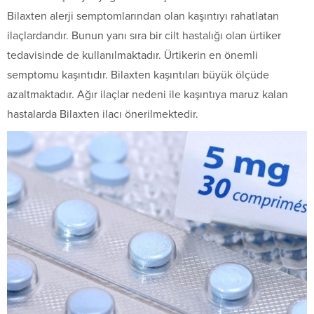
Bilaxten alerji semptomlarından olan kaşıntıyı rahatlatan
ilaçlardandır. Bunun yanı sıra bir cilt hastalığı olan ürtiker
tedavisinde de kullanılmaktadır. Ürtikerin en önemli
semptomu kaşıntıdır. Bilaxten kaşıntıları büyük ölçüde
azaltmaktadır. Ağır ilaçlar nedeni ile kaşıntıya maruz kalan
hastalarda Bilaxten ilacı önerilmektedir.