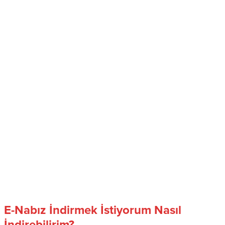
E-Nabız İndirmek İstiyorum Nasıl
İndirebilirim?