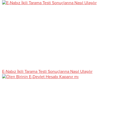
E-Nabız İkili Tarama Testi Sonuçlarına Nasıl Ulaşılır