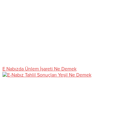
E Nabızda Ünlem İşareti Ne Demek