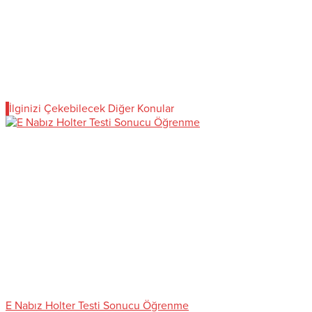
İlginizi Çekebilecek Diğer Konular
E Nabız Holter Testi Sonucu Öğrenme