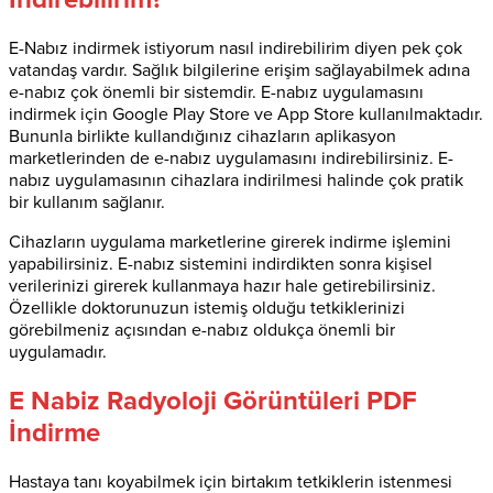
E-Nabız indirmek istiyorum nasıl indirebilirim diyen pek çok
vatandaş vardır. Sağlık bilgilerine erişim sağlayabilmek adına
e-nabız çok önemli bir sistemdir. E-nabız uygulamasını
indirmek için Google Play Store ve App Store kullanılmaktadır.
Bununla birlikte kullandığınız cihazların aplikasyon
marketlerinden de e-nabız uygulamasını indirebilirsiniz. E-
nabız uygulamasının cihazlara indirilmesi halinde çok pratik
bir kullanım sağlanır.
Cihazların uygulama marketlerine girerek indirme işlemini
yapabilirsiniz. E-nabız sistemini indirdikten sonra kişisel
verilerinizi girerek kullanmaya hazır hale getirebilirsiniz.
Özellikle doktorunuzun istemiş olduğu tetkiklerinizi
görebilmeniz açısından e-nabız oldukça önemli bir
uygulamadır.
E Nabiz Radyoloji Görüntüleri PDF
İndirme
Hastaya tanı koyabilmek için birtakım tetkiklerin istenmesi