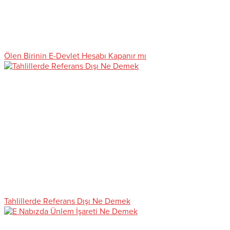
Ölen Birinin E-Devlet Hesabı Kapanır mı
Tahlillerde Referans Dışı Ne Demek