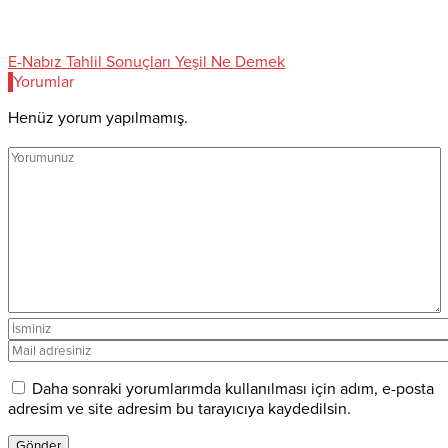
E-Nabız Tahlil Sonuçları Yeşil Ne Demek
Yorumlar
Henüz yorum yapılmamış.
Daha sonraki yorumlarımda kullanılması için adım, e-posta
adresim ve site adresim bu tarayıcıya kaydedilsin.