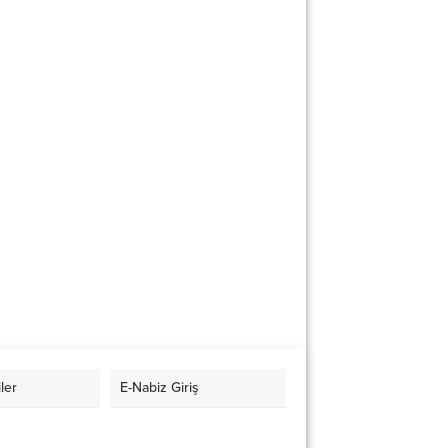
ler
E-Nabiz Giriş