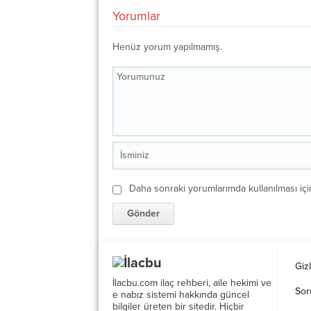
Yorumlar
Henüz yorum yapılmamış.
Daha sonraki yorumlarımda kullanılması içi
Gizl
İlacbu.com ilaç rehberi, aile hekimi ve
Sor
e nabız sistemi hakkında güncel
bilgiler üreten bir sitedir. Hiçbir