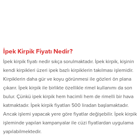
İpek Kirpik Fiyatı Nedir?
İpek kirpik fiyatı nedir sıkça sorulmaktadır. İpek kirpik, kişinin
kendi kirpikleri üzeri ipek bazlı kirpiklerin takılması işlemidir.
Kirpiklerin daha gür ve koyu görünmesi ile gözleri ön plana
çıkarır. İpek kirpik ile birlikte özellikle rimel kullanımı da son
bulur. Çünkü ipek kirpik hem hacimli hem de rimelli bir hava
katmaktadır. İpek kirpik fiyatları 500 liradan başlamaktadır.
Ancak işlemi yapacak yere göre fiyatlar değişebilir. İpek kirpik
işleminde yapılan kampanyalar ile cüzi fiyatlardan uygulama
yapılabilmektedir.