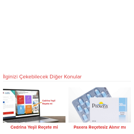
İlginizi Çekebilecek Diğer Konular
Cedrina Yeşil Reçete mi
Paxera Reçetesiz Alınır mı