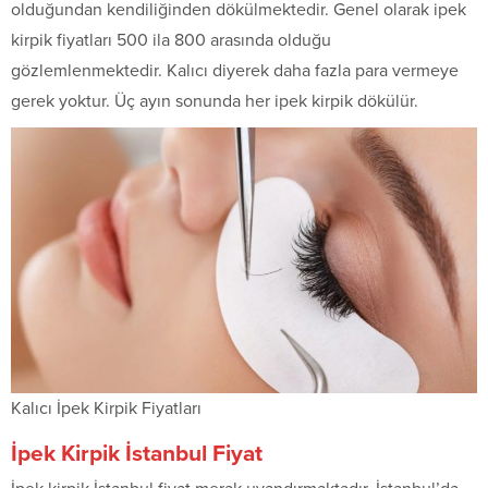
olduğundan kendiliğinden dökülmektedir. Genel olarak ipek
kirpik fiyatları 500 ila 800 arasında olduğu
gözlemlenmektedir. Kalıcı diyerek daha fazla para vermeye
gerek yoktur. Üç ayın sonunda her ipek kirpik dökülür.
Kalıcı İpek Kirpik Fiyatları
İpek Kirpik İstanbul Fiyat