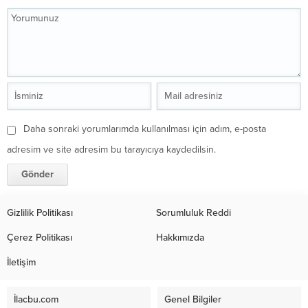
Daha sonraki yorumlarımda kullanılması için adım, e-posta
adresim ve site adresim bu tarayıcıya kaydedilsin.
Gizlilik Politikası
Sorumluluk Reddi
Çerez Politikası
Hakkımızda
İletişim
İlacbu.com
Genel Bilgiler