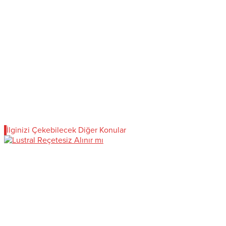
İlginizi Çekebilecek Diğer Konular