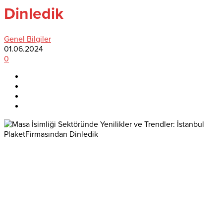
Dinledik
Genel Bilgiler
01.06.2024
0