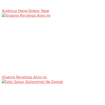
Androcur Hangi Doktor Yazar
Visanne Reçetesiz Alınır mı