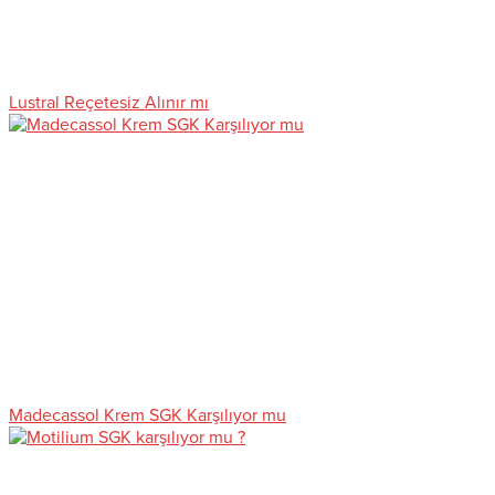
Lustral Reçetesiz Alınır mı
Madecassol Krem SGK Karşılıyor mu