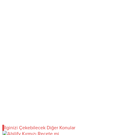
İlginizi Çekebilecek Diğer Konular