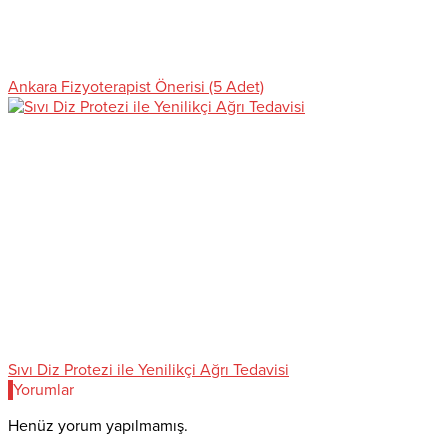
Ankara Fizyoterapist Önerisi (5 Adet)
Sıvı Diz Protezi ile Yenilikçi Ağrı Tedavisi
Yorumlar
Henüz yorum yapılmamış.