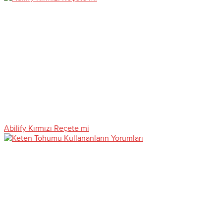
Abilify Kırmızı Reçete mi