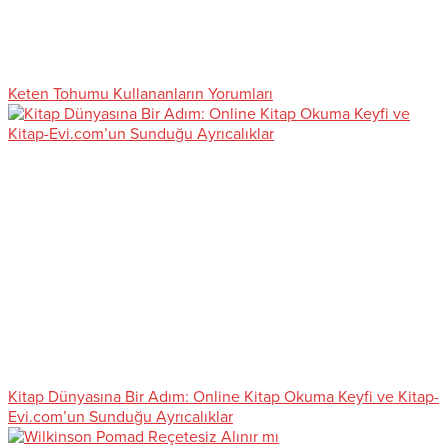
Keten Tohumu Kullananların Yorumları
Kitap Dünyasına Bir Adım: Online Kitap Okuma Keyfi ve Kitap-
Evi.com’un Sunduğu Ayrıcalıklar