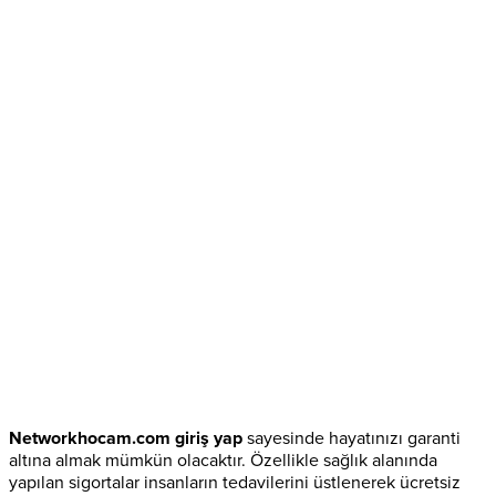
Networkhocam.com giriş yap
sayesinde hayatınızı garanti
altına almak mümkün olacaktır. Özellikle sağlık alanında
yapılan sigortalar insanların tedavilerini üstlenerek ücretsiz