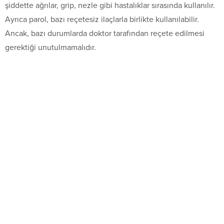
şiddette ağrılar, grip, nezle gibi hastalıklar sırasında kullanılır.
Ayrıca parol, bazı reçetesiz ilaçlarla birlikte kullanılabilir.
Ancak, bazı durumlarda doktor tarafından reçete edilmesi
gerektiği unutulmamalıdır.