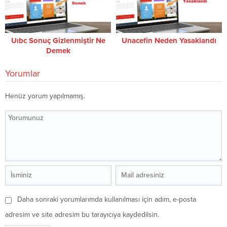
Uıbc Sonuç Gizlenmiştir Ne
Unacefin Neden Yasaklandı
Demek
Yorumlar
Henüz yorum yapılmamış.
Daha sonraki yorumlarımda kullanılması için adım, e-posta
adresim ve site adresim bu tarayıcıya kaydedilsin.