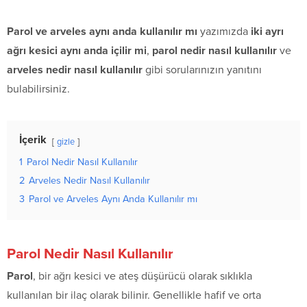
Parol ve arveles aynı anda kullanılır mı
yazımızda
iki ayrı
ağrı kesici aynı anda içilir mi
,
parol nedir nasıl kullanılır
ve
arveles nedir nasıl kullanılır
gibi sorularınızın yanıtını
bulabilirsiniz.
İçerik
gizle
1
Parol Nedir Nasıl Kullanılır
2
Arveles Nedir Nasıl Kullanılır
3
Parol ve Arveles Aynı Anda Kullanılır mı
Parol Nedir Nasıl Kullanılır
Parol
, bir ağrı kesici ve ateş düşürücü olarak sıklıkla
kullanılan bir ilaç olarak bilinir. Genellikle hafif ve orta