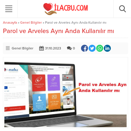
Anasayfa
»
Genel Bilgiler
»
Parol ve Arveles Aynı Anda Kullanılır mı
Parol ve Arveles Aynı Anda Kullanılır mı
Genel Bilgiler
31.10.2023
0