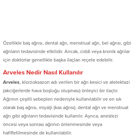
Özellikle baş ağrısı, dental ağrı, menstrual ağrı, bel ağrısı, gibi
ağrıların tedavisinde etkilidir. Ancak, ciddi veya kronik ağrılar
için doktorlar genellikle başka ilaçları reçete edebilir.
Arveles Nedir Nasıl Kullanılır
Arveles
, klorzoksazon adı verilen bir ağrı kesici ve atelektazi
(akciğerlerde hava boşluğu oluşması) önleyici bir ilaçtır.
Ağrının çeşitli sebepleri nedeniyle kullanılabilir ve en sık
olarak baş ağrısı, miyalji (kas ağrısı), dental ağrı ve menstrual
ağrı gibi ağrıların tedavisinde kullanılır. Ayrıca, anestezi
öncesi veya sonrası ağrının önlenmesinde veya
hafifletilmesinde de kullanılabilir.