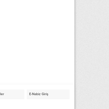
ler
E-Nabiz Giriş