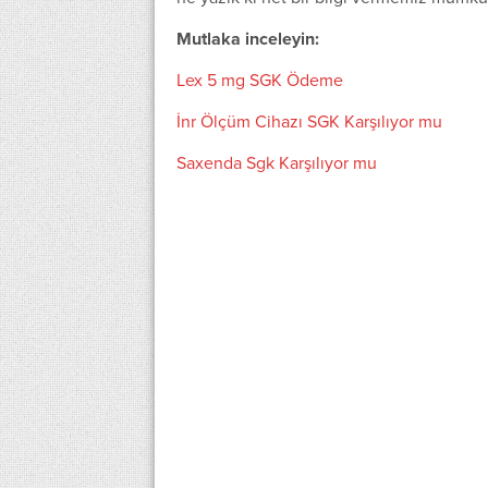
Mutlaka inceleyin:
Lex 5 mg SGK Ödeme
İnr Ölçüm Cihazı SGK Karşılıyor mu
Saxenda Sgk Karşılıyor mu