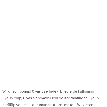
Wilkinson pomad 6 yaş üzerindeki bireylerde kullanıma
uygun olup, 6 yaş altındakiler için doktor tarafından uygun
görülüp verilmesi durumunda kullanılmalıdır. Wilkinson