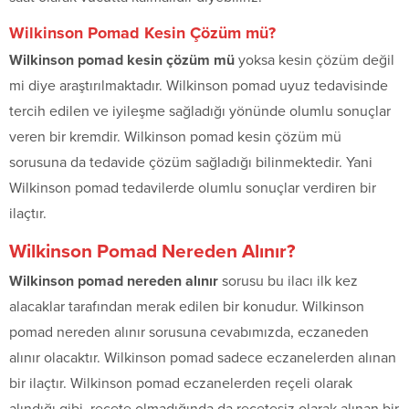
Wilkinson Pomad Kesin Çözüm mü?
Wilkinson pomad kesin çözüm mü
yoksa kesin çözüm değil
mi diye araştırılmaktadır. Wilkinson pomad uyuz tedavisinde
tercih edilen ve iyileşme sağladığı yönünde olumlu sonuçlar
veren bir kremdir. Wilkinson pomad kesin çözüm mü
sorusuna da tedavide çözüm sağladığı bilinmektedir. Yani
Wilkinson pomad tedavilerde olumlu sonuçlar verdiren bir
ilaçtır.
Wilkinson Pomad Nereden Alınır?
Wilkinson pomad nereden alınır
sorusu bu ilacı ilk kez
alacaklar tarafından merak edilen bir konudur. Wilkinson
pomad nereden alınır sorusuna cevabımızda, eczaneden
alınır olacaktır. Wilkinson pomad sadece eczanelerden alınan
bir ilaçtır. Wilkinson pomad eczanelerden reçeli olarak