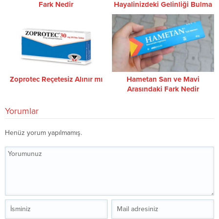
Fark Nedir
Hayalinizdeki Gelinliği Bulma
Rehberi
Zoprotec Reçetesiz Alınır mı
Hametan Sarı ve Mavi
Arasındaki Fark Nedir
Yorumlar
Henüz yorum yapılmamış.