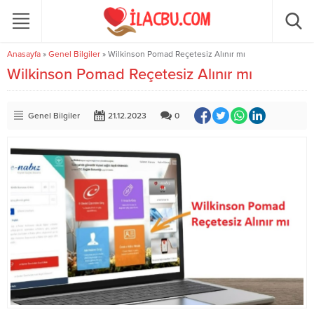
Anasayfa
»
Genel Bilgiler
»
Wilkinson Pomad Reçetesiz Alınır mı
Wilkinson Pomad Reçetesiz Alınır mı
Genel Bilgiler
21.12.2023
0