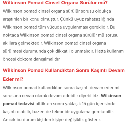
Wilkinson Pomad Cinsel Organa Sürülür mü?
Wilkinson pomad cinsel organa sürülür sorusu oldukça
araştırılan bir konu olmuştur. Çünkü uyuz rahatsızlığında
Wilkinson pomad tüm vücuda uygulanması gereklidir. Bu
noktada Wilkinson pomad cinsel organa sürülür mü sorusu
akıllara gelmektedir. Wilkinson pomad cinsel organa
sürülmesi durumunda çok dikkatli olunmalıdır. Hatta kullanım
öncesi doktora danışılmalıdır.
Wilkinson Pomad Kullandıktan Sonra Kaşıntı Devam
Eder mi?
Wilkinson pomad kullandıktan sonra kaşıntı devam eder mi
sorusuna cevap olarak devam edebilir diyebiliriz.
Wilkinson
pomad tedavisi
bittikten sonra yaklaşık 15 gün içerisinde
kaşıntı olabilir, bazen de tekrar bir uygulama gerekebilir.
Ancak bu durum kişiden kişiye değişiklik gösterir.