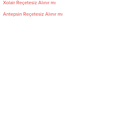
Xolair Reçetesiz Alınır mı
Antepsin Reçetesiz Alınır mı