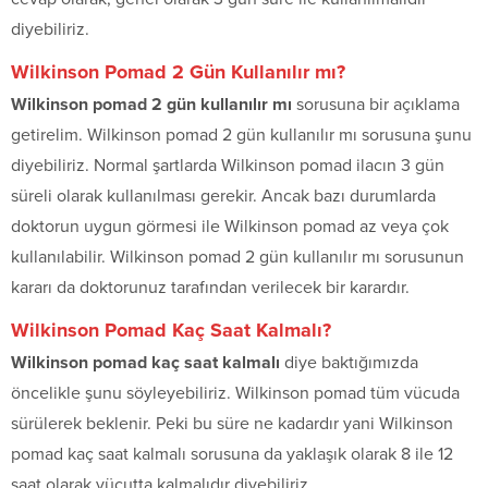
diyebiliriz.
Wilkinson Pomad 2 Gün Kullanılır mı?
Wilkinson pomad 2 gün kullanılır mı
sorusuna bir açıklama
getirelim. Wilkinson pomad 2 gün kullanılır mı sorusuna şunu
diyebiliriz. Normal şartlarda Wilkinson pomad ilacın 3 gün
süreli olarak kullanılması gerekir. Ancak bazı durumlarda
doktorun uygun görmesi ile Wilkinson pomad az veya çok
kullanılabilir. Wilkinson pomad 2 gün kullanılır mı sorusunun
kararı da doktorunuz tarafından verilecek bir karardır.
Wilkinson Pomad Kaç Saat Kalmalı?
Wilkinson pomad kaç saat kalmalı
diye baktığımızda
öncelikle şunu söyleyebiliriz. Wilkinson pomad tüm vücuda
sürülerek beklenir. Peki bu süre ne kadardır yani Wilkinson
pomad kaç saat kalmalı sorusuna da yaklaşık olarak 8 ile 12
saat olarak vücutta kalmalıdır diyebiliriz.