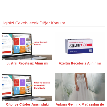
İlginizi Çekebilecek Diğer Konular
Lustral Reçetesiz Alınır mı
Azeltin Reçetesiz Alınır mı
Citol ve Citoles Arasındaki
Ankara Gelinlik Mağazaları ile