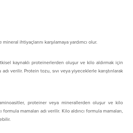
 mineral ihtiyaçlarını karşılamaya yardımcı olur.
tkisel kaynaklı proteinerlerden oluşur ve kilo aldırmak için
 adı verilir. Protein tozu, sıvı veya yiyeceklerle karıştırılarak
 aminoasitler, proteiner veya minerallerden oluşur ve kilo
cı formula mamaları adı verilir. Kilo aldırıcı formula mamaları,
bilir.