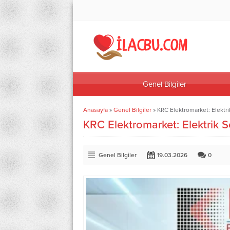
Genel Bilgiler
Anasayfa
»
Genel Bilgiler
»
KRC Elektromarket: Elektr
KRC Elektromarket: Elektrik 
Genel Bilgiler
19.03.2026
0