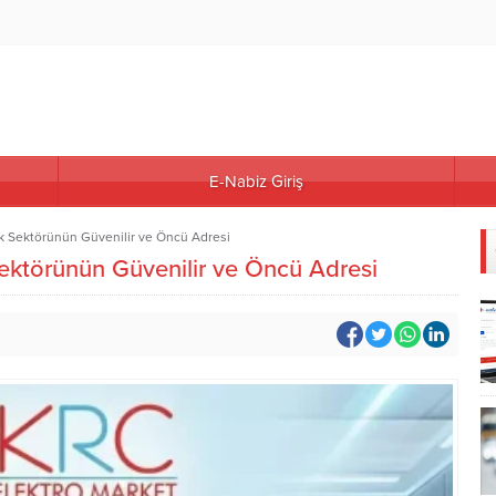
E-Nabiz Giriş
ik Sektörünün Güvenilir ve Öncü Adresi
Sektörünün Güvenilir ve Öncü Adresi