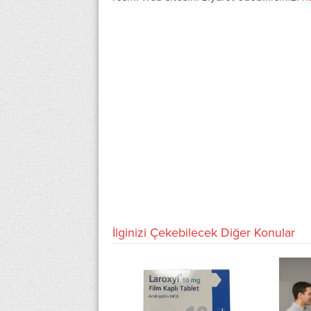
İlginizi Çekebilecek Diğer Konular