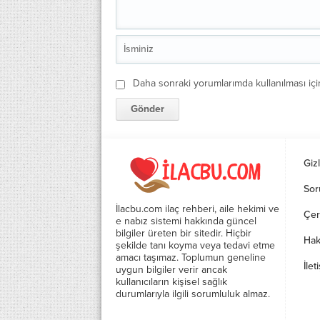
Daha sonraki yorumlarımda kullanılması içi
Gizl
Sor
İlacbu.com ilaç rehberi, aile hekimi ve
Çer
e nabız sistemi hakkında güncel
bilgiler üreten bir sitedir. Hiçbir
Hak
şekilde tanı koyma veya tedavi etme
amacı taşımaz. Toplumun geneline
İlet
uygun bilgiler verir ancak
kullanıcıların kişisel sağlık
durumlarıyla ilgili sorumluluk almaz.