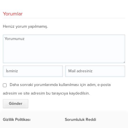
Yorumlar
Henüz yorum yapılmamış.
Daha sonraki yorumlarımda kullanılması için adım, e-posta
adresim ve site adresim bu tarayıcıya kaydedilsin.
Gizlilik Politikası
Sorumluluk Reddi