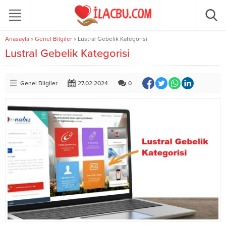
Anasayfa
»
Genel Bilgiler
»
Lustral Gebelik Kategorisi
Lustral Gebelik Kategorisi
Genel Bilgiler
27.02.2024
0