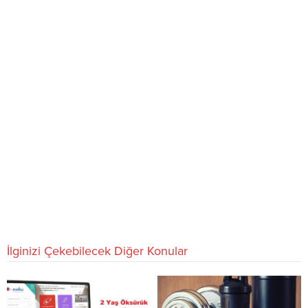
İlginizi Çekebilecek Diğer Konular