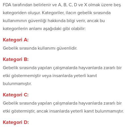
FDA tarafından belirlenir ve A, B, C, D ve X olmak üzere beş
kategoriden oluşur. Kategoriler, ilacın gebelik sırasında
kullanımının güvenliği hakkında bilgi verir, ancak bu
kategorilerin anlamı aşağıdaki gibi olabilir:
Kategori A:
Gebelik sırasında kullanımı güvenlidir.
Kategori B:
Gebelik sırasında yapılan çalışmalarda hayvanlarda zararlı bir
etki göstermemiştir veya insanlarda yeterli kanıt
bulunmamıştır.
Kategori C:
Gebelik sırasında yapılan çalışmalarda hayvanlarda zararlı bir
etki göstermiştir, ancak insanlarda yeterli kanıt bulunmamıştır.
Kategori D: