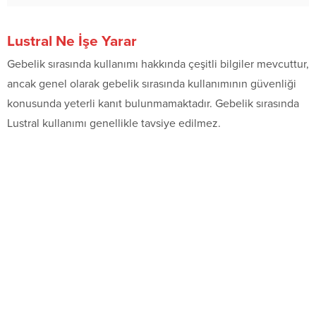
Lustral Ne İşe Yarar
Gebelik sırasında kullanımı hakkında çeşitli bilgiler mevcuttur,
ancak genel olarak gebelik sırasında kullanımının güvenliği
konusunda yeterli kanıt bulunmamaktadır. Gebelik sırasında
Lustral kullanımı genellikle tavsiye edilmez.