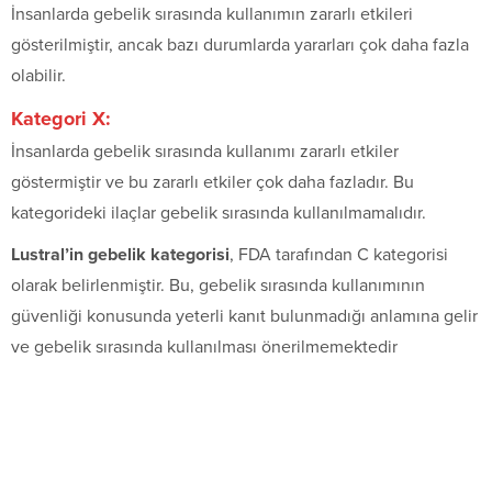
İnsanlarda gebelik sırasında kullanımın zararlı etkileri
gösterilmiştir, ancak bazı durumlarda yararları çok daha fazla
olabilir.
Kategori X:
İnsanlarda gebelik sırasında kullanımı zararlı etkiler
göstermiştir ve bu zararlı etkiler çok daha fazladır. Bu
kategorideki ilaçlar gebelik sırasında kullanılmamalıdır.
Lustral’in gebelik kategorisi
, FDA tarafından C kategorisi
olarak belirlenmiştir. Bu, gebelik sırasında kullanımının
güvenliği konusunda yeterli kanıt bulunmadığı anlamına gelir
ve gebelik sırasında kullanılması önerilmemektedir