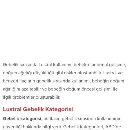
Gebelik sırasında Lustral kullanımı, bebekte anormal gelişme,
doğum ağırlığı düşüklüğü gibi riskler oluşturabilir. Lustral ve
benzeri ilaçların gebelik sırasında kullanımı, bebeğin doğum
ağırlığını azaltabilir ve bebeğin doğum öncesi gelişimi ile
ilgili problemler oluşturabilir.
Lustral Gebelik Kategorisi
Gebelik kategorisi
, bir ilacın gebelik sırasında kullanımının
güvenliği hakkında bilgi verir. Gebelik kategorileri, ABD’de