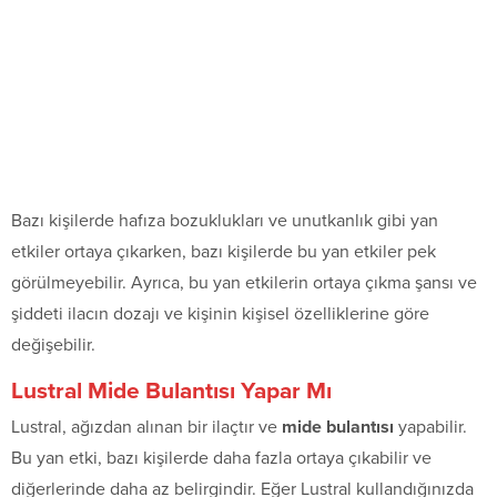
Bazı kişilerde hafıza bozuklukları ve unutkanlık gibi yan
etkiler ortaya çıkarken, bazı kişilerde bu yan etkiler pek
görülmeyebilir. Ayrıca, bu yan etkilerin ortaya çıkma şansı ve
şiddeti ilacın dozajı ve kişinin kişisel özelliklerine göre
değişebilir.
Lustral Mide Bulantısı Yapar Mı
Lustral, ağızdan alınan bir ilaçtır ve
mide bulantısı
yapabilir.
Bu yan etki, bazı kişilerde daha fazla ortaya çıkabilir ve
diğerlerinde daha az belirgindir. Eğer Lustral kullandığınızda