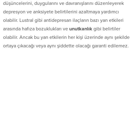
düşüncelerini, duygularını ve davranışlarını düzenleyerek
depresyon ve anksiyete belirtilerini azaltmaya yardımcı
olabilir. Lustral gibi antidepresan ilaçların bazı yan etkileri
arasında hafıza bozuklukları ve
unutkanlık
gibi belirtiler
olabilir. Ancak bu yan etkilerin her kişi üzerinde aynı şekilde
ortaya çıkacağı veya aynı şiddette olacağı garanti edilemez.