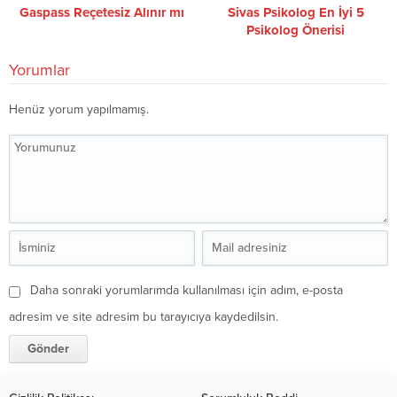
Gaspass Reçetesiz Alınır mı
Sivas Psikolog En İyi 5
Psikolog Önerisi
Yorumlar
Henüz yorum yapılmamış.
Daha sonraki yorumlarımda kullanılması için adım, e-posta
adresim ve site adresim bu tarayıcıya kaydedilsin.