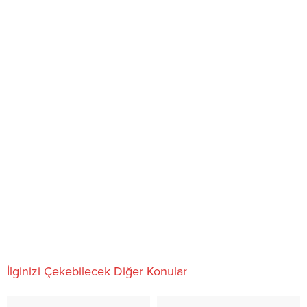
İlginizi Çekebilecek Diğer Konular