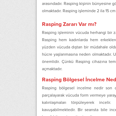
arasındadır. Rasping kişinin bünyesine g
olmaktadır. Rasping işleminde 2 ila 15 c
Rasping Zararı Var mı?
Rasping işleminin vücuda herhangi bir za
Rasping hem kadınlarda hem erkeklerde
yüzden vücuda dıştan bir müdahale olduğ
hücre yaşlanmasına neden olmaktadır. U
önemlidir. Çünkü Rasping cihazına temas
açmaktadır.
Rasping Bölgesel İncelme Ned
Rasping bölgesel incelme nedir son d
parçalayarak vücuda form vermeye yaraya
kalınlaşmaları törpüleyerek incel
kavuşabilmektedir. Bir seansta bile i