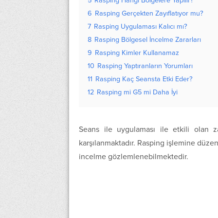
5
Rasping Hangi Bölgelere Yapılır?
6
Rasping Gerçekten Zayıflatıyor mu?
7
Rasping Uygulaması Kalıcı mı?
8
Rasping Bölgesel İncelme Zararları
9
Rasping Kimler Kullanamaz
10
Rasping Yaptıranların Yorumları
11
Rasping Kaç Seansta Etki Eder?
12
Rasping mi G5 mi Daha İyi
Seans ile uygulaması ile etkili olan 
karşılanmaktadır. Rasping işlemine düzen
incelme gözlemlenebilmektedir.