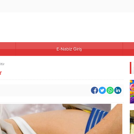
E-Nabiz Giriş
tir
r