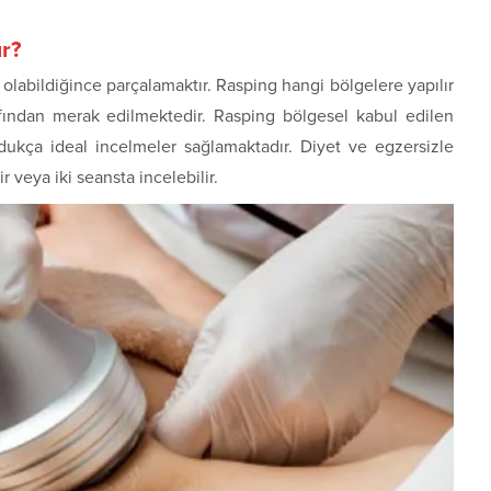
ır?
olabildiğince parçalamaktır. Rasping hangi bölgelere yapılır
fından merak edilmektedir. Rasping bölgesel kabul edilen
ldukça ideal incelmeler sağlamaktadır. Diyet ve egzersizle
 veya iki seansta incelebilir.