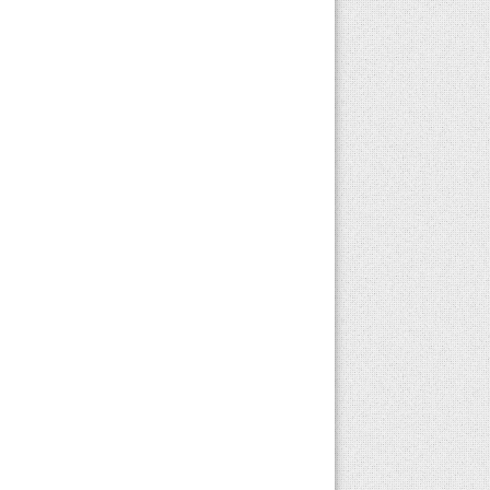
Almanya’da geliştirilen
ve büyük başarı elde
eden GLP-1 Aktif Edici
Tablet, şimdi Türkiye’de!
Kilo kontrolünde devrim
niteliğinde olan bu
tabletler, enjeksiyon...