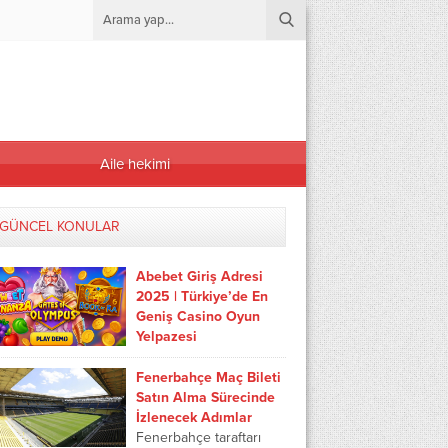
Aile hekimi
GÜNCEL KONULAR
Abebet Giriş Adresi
2025 | Türkiye’de En
Geniş Casino Oyun
Yelpazesi
Çevrimiçi casino
dünyasında Türk
Fenerbahçe Maç Bileti
kullanıcıların son
Satın Alma Sürecinde
yıllardaki en gözde
İzlenecek Adımlar
markası Abebet olarak
Fenerbahçe taraftarı