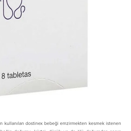
çin kullanılan dostinex bebeği emzirmekten kesmek istenen