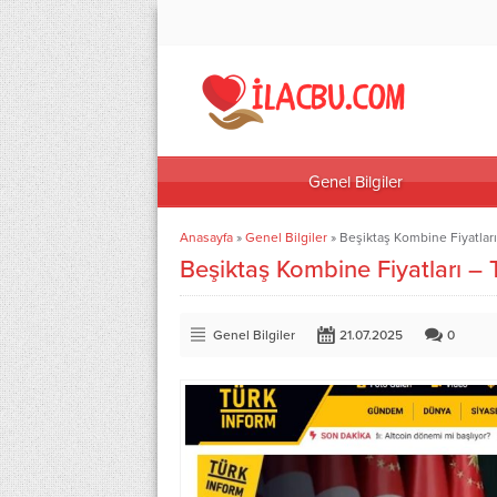
Genel Bilgiler
Anasayfa
»
Genel Bilgiler
»
Beşiktaş Kombine Fiyatlar
Beşiktaş Kombine Fiyatları –
Genel Bilgiler
21.07.2025
0