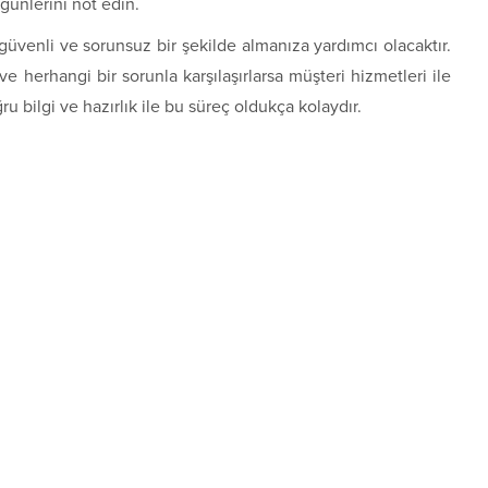
günlerini not edin.
 güvenli ve sorunsuz bir şekilde almanıza yardımcı olacaktır.
 ve herhangi bir sorunla karşılaşırlarsa müşteri hizmetleri ile
u bilgi ve hazırlık ile bu süreç oldukça kolaydır.