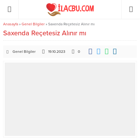
Anasayfa
»
Genel Bilgiler
»
Saxenda Reçetesiz Alınır mı
Saxenda Reçetesiz Alınır mı
Genel Bilgiler
19.10.2023
0