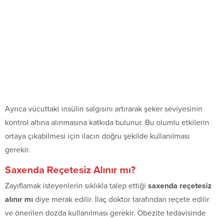
Ayrıca vücuttaki insülin salgısını artırarak şeker seviyesinin
kontrol altına alınmasına katkıda bulunur. Bu olumlu etkilerin
ortaya çıkabilmesi için ilacın doğru şekilde kullanılması
gerekir.
Saxenda Reçetesiz Alınır mı?
Zayıflamak isteyenlerin sıklıkla talep ettiği
saxenda reçetesiz
alınır mı
diye merak edilir. İlaç doktor tarafından reçete edilir
ve önerilen dozda kullanılması gerekir. Obezite tedavisinde