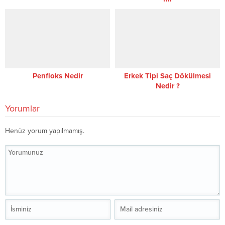
Penfloks Nedir
Erkek Tipi Saç Dökülmesi
Nedir ?
Yorumlar
Henüz yorum yapılmamış.