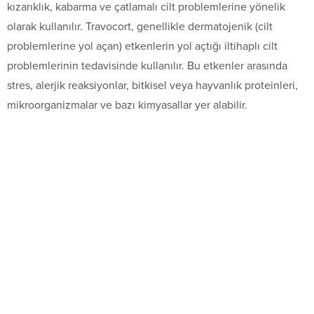
kızarıklık, kabarma ve çatlamalı cilt problemlerine yönelik
olarak kullanılır. Travocort, genellikle dermatojenik (cilt
problemlerine yol açan) etkenlerin yol açtığı iltihaplı cilt
problemlerinin tedavisinde kullanılır. Bu etkenler arasında
stres, alerjik reaksiyonlar, bitkisel veya hayvanlık proteinleri,
mikroorganizmalar ve bazı kimyasallar yer alabilir.