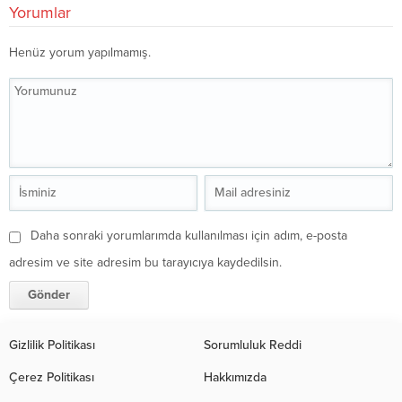
Yorumlar
Henüz yorum yapılmamış.
Daha sonraki yorumlarımda kullanılması için adım, e-posta
adresim ve site adresim bu tarayıcıya kaydedilsin.
Gizlilik Politikası
Sorumluluk Reddi
Çerez Politikası
Hakkımızda