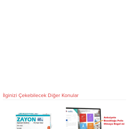
İlginizi Çekebilecek Diğer Konular