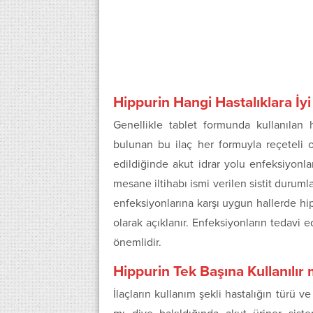
Hippurin Hangi Hastalıklara İyi
Genellikle tablet formunda kullanılan 
bulunan bu ilaç her formuyla reçeteli ol
edildiğinde akut idrar yolu enfeksiyonla
mesane iltihabı ismi verilen sistit durumla
enfeksiyonlarına karşı uygun hallerde hipp
olarak açıklanır. Enfeksiyonların tedavi
önemlidir.
Hippurin Tek Başına Kullanılır 
İlaçların kullanım şekli hastalığın türü ve 