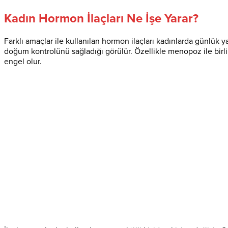
Kadın Hormon İlaçları Ne İşe Yarar?
Farklı amaçlar ile kullanılan hormon ilaçları kadınlarda günlük y
doğum kontrolünü sağladığı görülür. Özellikle menopoz ile birlikte
engel olur.