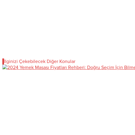
İlginizi Çekebilecek Diğer Konular