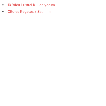
10 Yıldır Lustral Kullanıyorum
Citoles Reçetesiz Satılır mı