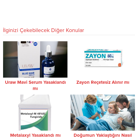
İlginizi Çekebilecek Diğer Konular
Uraw Mavi Serum Yasaklandı
Zayon Reçetesiz Alınır mı
mı
Metalaxyl Yasaklandı mı
Doğumun Yaklaştığını Nasıl