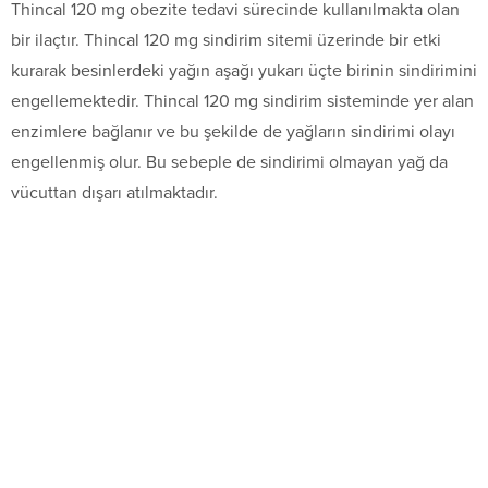
Thincal 120 mg obezite tedavi sürecinde kullanılmakta olan
bir ilaçtır. Thincal 120 mg sindirim sitemi üzerinde bir etki
kurarak besinlerdeki yağın aşağı yukarı üçte birinin sindirimini
engellemektedir. Thincal 120 mg sindirim sisteminde yer alan
enzimlere bağlanır ve bu şekilde de yağların sindirimi olayı
engellenmiş olur. Bu sebeple de sindirimi olmayan yağ da
vücuttan dışarı atılmaktadır.