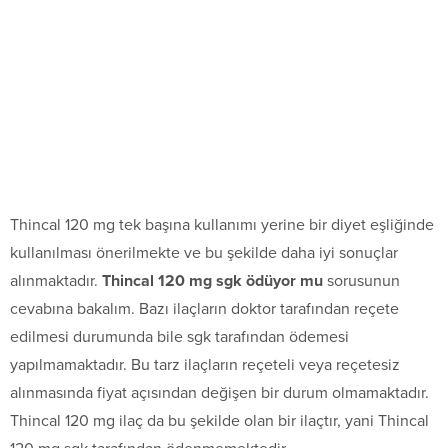
Thincal 120 mg tek başına kullanımı yerine bir diyet eşliğinde
kullanılması önerilmekte ve bu şekilde daha iyi sonuçlar
alınmaktadır.
Thincal 120 mg sgk ödüyor mu
sorusunun
cevabına bakalım. Bazı ilaçların doktor tarafından reçete
edilmesi durumunda bile sgk tarafından ödemesi
yapılmamaktadır. Bu tarz ilaçların reçeteli veya reçetesiz
alınmasında fiyat açısından değişen bir durum olmamaktadır.
Thincal 120 mg ilaç da bu şekilde olan bir ilaçtır, yani Thincal