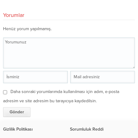
Yorumlar
Henüz yorum yapılmamış.
Daha sonraki yorumlarımda kullanılması için adım, e-posta
adresim ve site adresim bu tarayıcıya kaydedilsin.
Gizlilik Politikası
Sorumluluk Reddi