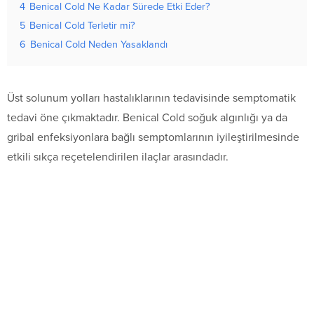
4
Benical Cold Ne Kadar Sürede Etki Eder?
5
Benical Cold Terletir mi?
6
Benical Cold Neden Yasaklandı
Üst solunum yolları hastalıklarının tedavisinde semptomatik
tedavi öne çıkmaktadır. Benical Cold soğuk algınlığı ya da
gribal enfeksiyonlara bağlı semptomlarının iyileştirilmesinde
etkili sıkça reçetelendirilen ilaçlar arasındadır.