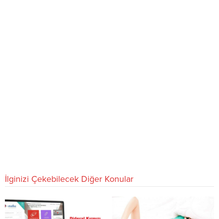
İlginizi Çekebilecek Diğer Konular