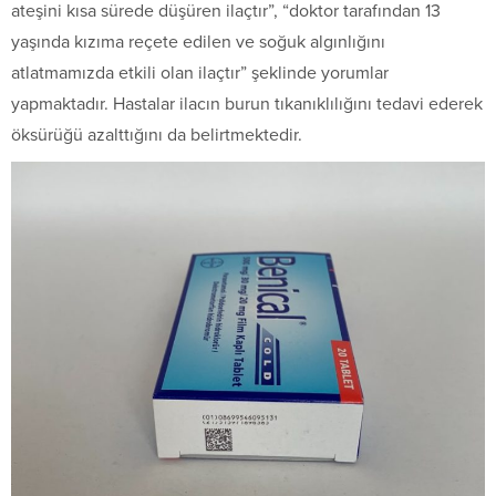
ateşini kısa sürede düşüren ilaçtır”, “doktor tarafından 13
yaşında kızıma reçete edilen ve soğuk algınlığını
atlatmamızda etkili olan ilaçtır” şeklinde yorumlar
yapmaktadır. Hastalar ilacın burun tıkanıklılığını tedavi ederek
öksürüğü azalttığını da belirtmektedir.